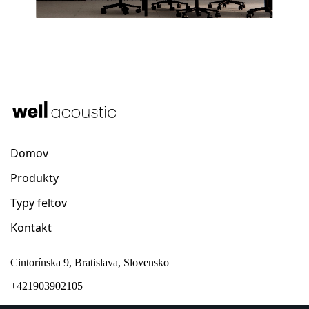
Domov
Produkty
Typy feltov
Kontakt
Cintorínska 9, Bratislava, Slovensko
+421903902105