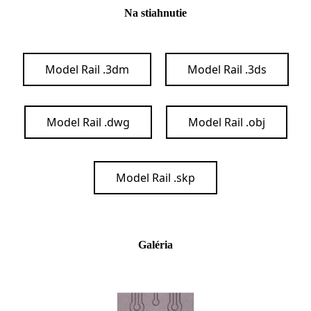
Na stiahnutie
Model Rail .3dm
Model Rail .3ds
Model Rail .dwg
Model Rail .obj
Model Rail .skp
Galéria